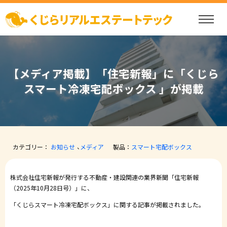
【メディア掲載】「住宅新報」に「くじら
スマート冷凍宅配ボックス 」が掲載
カテゴリー：
お知らせ
メディア
製品：
スマート宅配ボックス
株式会社住宅新報が発行する不動産・建設関連の業界新聞「住宅新報
（2025年10月28日号）」に、
「くじらスマート冷凍宅配ボックス」に関する記事が掲載されました。