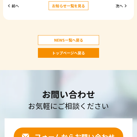
前へ
お知らせ一覧を見る
次へ
NEWS一覧へ戻る
トップページへ戻る
お問い合わせ
お気軽にご相談ください
フォームからお問い合わせ